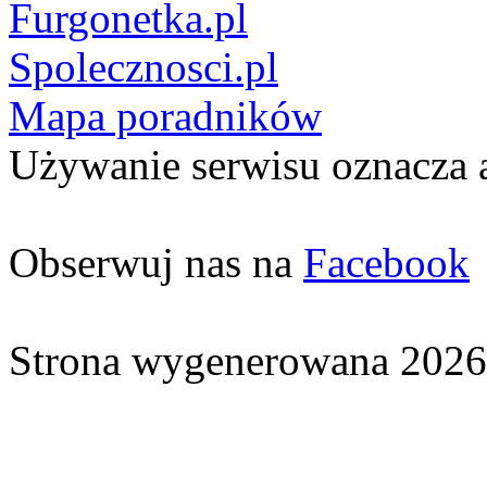
Furgonetka.pl
Spolecznosci.pl
Mapa poradników
Używanie serwisu oznacza 
Obserwuj nas na
Facebook
Strona wygenerowana 2026