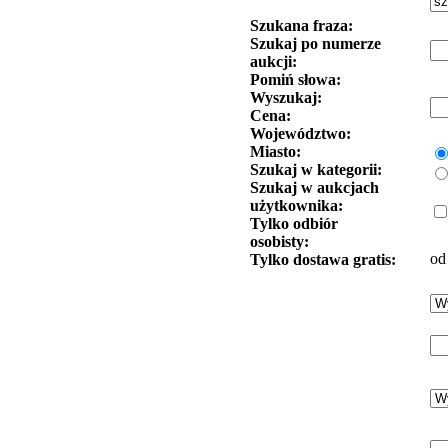
Szukana fraza:
Szukaj po numerze
aukcji:
Pomiń słowa:
Wyszukaj:
Cena:
Województwo:
Miasto:
Szukaj w kategorii:
Szukaj w aukcjach
użytkownika:
Tylko odbiór
osobisty:
od
Tylko dostawa gratis: