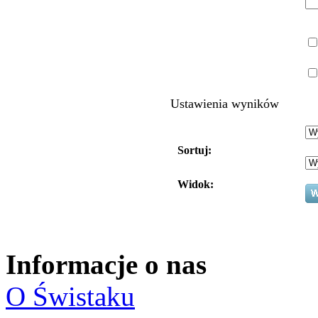
Ustawienia wyników
Sortuj:
Widok:
Informacje o nas
O Świstaku