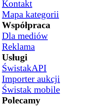
Kontakt
Mapa kategorii
Współpraca
Dla mediów
Reklama
Usługi
ŚwistakAPI
Importer aukcji
Świstak mobile
Polecamy