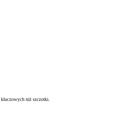
 kluczowych niż szczotki.