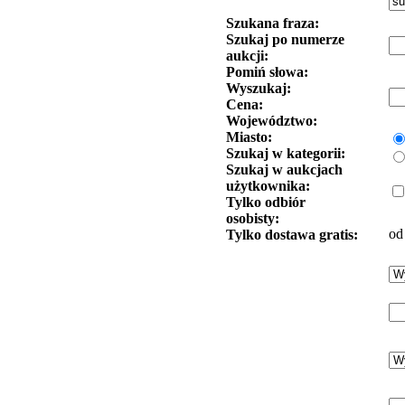
Szukana fraza:
Szukaj po numerze
aukcji:
Pomiń słowa:
Wyszukaj:
Cena:
Województwo:
Miasto:
Szukaj w kategorii:
Szukaj w aukcjach
użytkownika:
Tylko odbiór
osobisty:
od
Tylko dostawa gratis: