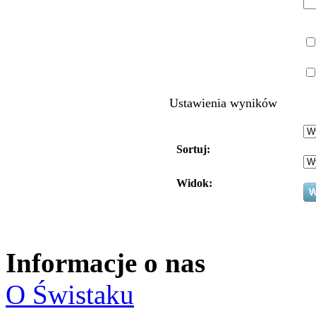
Ustawienia wyników
Sortuj:
Widok:
Informacje o nas
O Świstaku