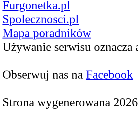
Furgonetka.pl
Spolecznosci.pl
Mapa poradników
Używanie serwisu oznacza 
Obserwuj nas na
Facebook
Strona wygenerowana 2026