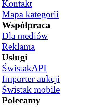
Kontakt
Mapa kategorii
Współpraca
Dla mediów
Reklama
Usługi
ŚwistakAPI
Importer aukcji
Świstak mobile
Polecamy