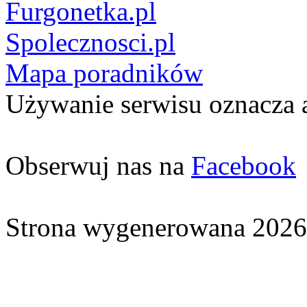
Furgonetka.pl
Spolecznosci.pl
Mapa poradników
Używanie serwisu oznacza 
Obserwuj nas na
Facebook
Strona wygenerowana 2026