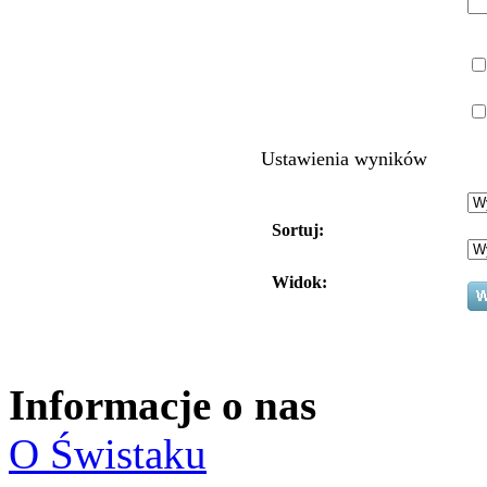
Ustawienia wyników
Sortuj:
Widok:
Informacje o nas
O Świstaku