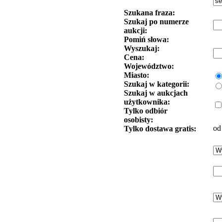
Szukana fraza:
Szukaj po numerze
aukcji:
Pomiń słowa:
Wyszukaj:
Cena:
Województwo:
Miasto:
Szukaj w kategorii:
Szukaj w aukcjach
użytkownika:
Tylko odbiór
osobisty:
od
Tylko dostawa gratis: