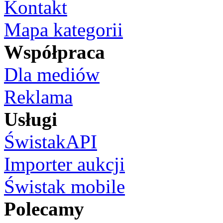
Kontakt
Mapa kategorii
Współpraca
Dla mediów
Reklama
Usługi
ŚwistakAPI
Importer aukcji
Świstak mobile
Polecamy