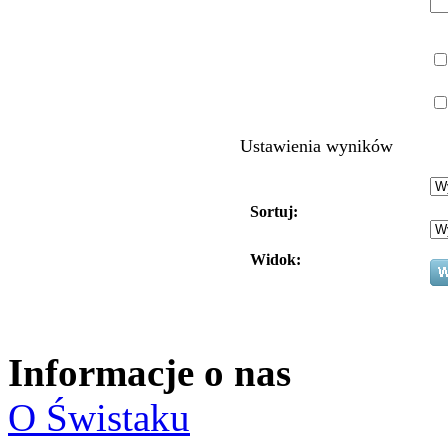
Ustawienia wyników
Sortuj:
Widok:
Informacje o nas
O Świstaku