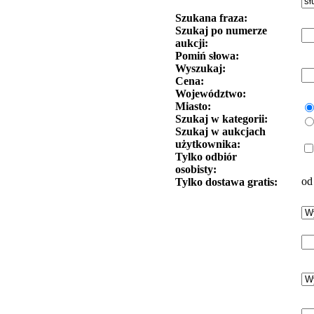
Szukana fraza:
Szukaj po numerze
aukcji:
Pomiń słowa:
Wyszukaj:
Cena:
Województwo:
Miasto:
Szukaj w kategorii:
Szukaj w aukcjach
użytkownika:
Tylko odbiór
osobisty:
od
Tylko dostawa gratis: