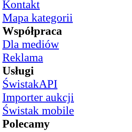
Kontakt
Mapa kategorii
Współpraca
Dla mediów
Reklama
Usługi
ŚwistakAPI
Importer aukcji
Świstak mobile
Polecamy