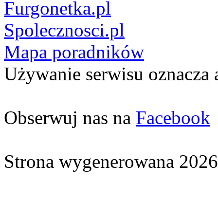
Furgonetka.pl
Spolecznosci.pl
Mapa poradników
Używanie serwisu oznacza 
Obserwuj nas na
Facebook
Strona wygenerowana 2026