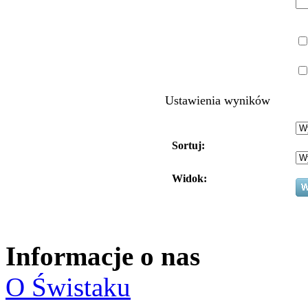
Ustawienia wyników
Sortuj:
Widok:
Informacje o nas
O Świstaku