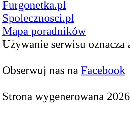
Furgonetka.pl
Spolecznosci.pl
Mapa poradników
Używanie serwisu oznacza 
Obserwuj nas na
Facebook
Strona wygenerowana 2026