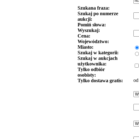
Szukana fraza:
Szukaj po numerze
aukcji:
Pomiń słowa:
Wyszukaj:
Cena:
Województwo:
Miasto:
Szukaj w kategorii:
Szukaj w aukcjach
użytkownika:
Tylko odbiór
osobisty:
od
Tylko dostawa gratis: