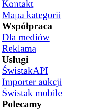
Kontakt
Mapa kategorii
Współpraca
Dla mediów
Reklama
Usługi
ŚwistakAPI
Importer aukcji
Świstak mobile
Polecamy