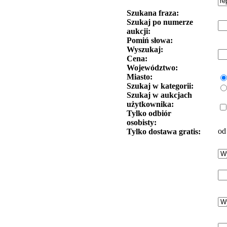
Szukana fraza:
Szukaj po numerze
aukcji:
Pomiń słowa:
Wyszukaj:
Cena:
Województwo:
Miasto:
Szukaj w kategorii:
Szukaj w aukcjach
użytkownika:
Tylko odbiór
osobisty:
od
Tylko dostawa gratis: