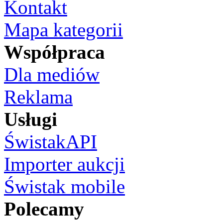
Kontakt
Mapa kategorii
Współpraca
Dla mediów
Reklama
Usługi
ŚwistakAPI
Importer aukcji
Świstak mobile
Polecamy