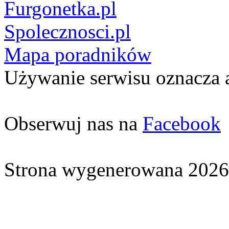
Furgonetka.pl
Spolecznosci.pl
Mapa poradników
Używanie serwisu oznacza 
Obserwuj nas na
Facebook
Strona wygenerowana 2026