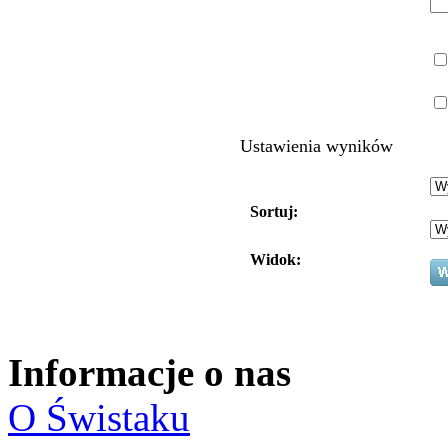
Ustawienia wyników
Sortuj:
Widok:
Informacje o nas
O Świstaku