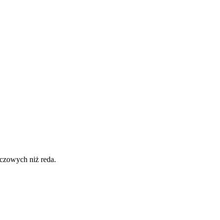
uczowych niż reda.