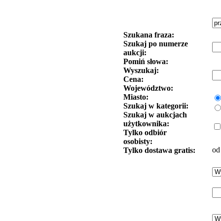
Szukana fraza:
Szukaj po numerze
aukcji:
Pomiń słowa:
Wyszukaj:
Cena:
Województwo:
Miasto:
Szukaj w kategorii:
Szukaj w aukcjach
użytkownika:
Tylko odbiór
osobisty:
od
Tylko dostawa gratis: