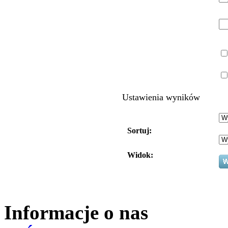
Ustawienia wyników
Sortuj:
Widok:
Informacje o nas