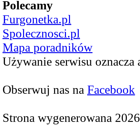
Polecamy
Furgonetka.pl
Spolecznosci.pl
Mapa poradników
Używanie serwisu oznacza 
Obserwuj nas na
Facebook
Strona wygenerowana 2026