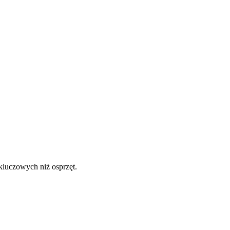
kluczowych niż osprzęt.