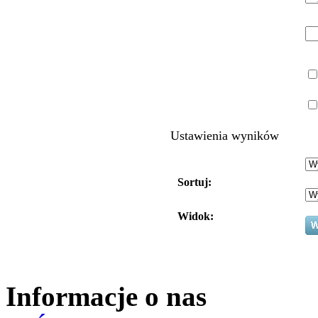
Ustawienia wyników
Sortuj:
Widok:
Informacje o nas