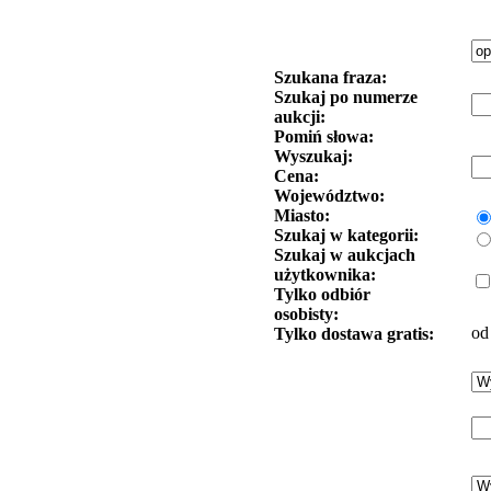
Szukana fraza:
Szukaj po numerze
aukcji:
Pomiń słowa:
Wyszukaj:
Cena:
Województwo:
Miasto:
Szukaj w kategorii:
Szukaj w aukcjach
użytkownika:
Tylko odbiór
osobisty:
od
Tylko dostawa gratis: