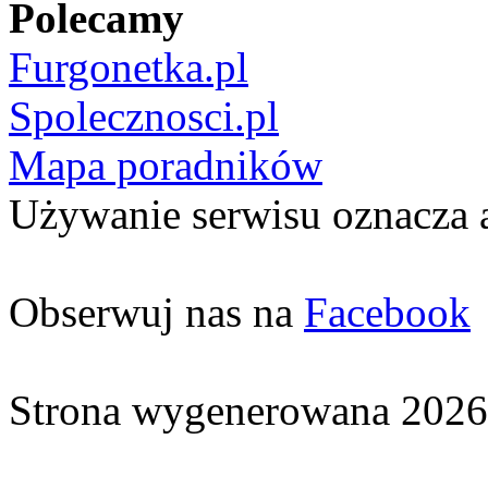
Polecamy
Furgonetka.pl
Spolecznosci.pl
Mapa poradników
Używanie serwisu oznacza 
Obserwuj nas na
Facebook
Strona wygenerowana 2026