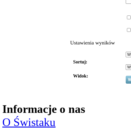
Ustawienia wyników
Sortuj:
Widok:
Informacje o nas
O Świstaku