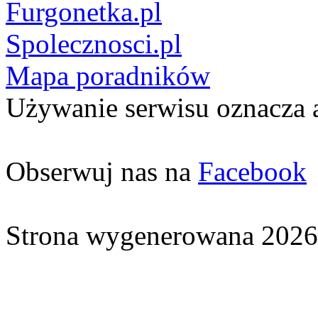
Furgonetka.pl
Spolecznosci.pl
Mapa poradników
Używanie serwisu oznacza 
Obserwuj nas na
Facebook
Strona wygenerowana 2026