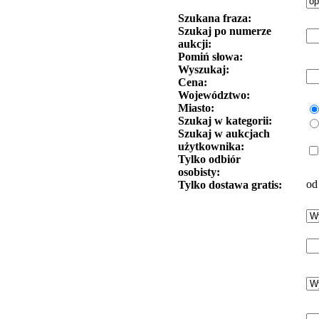
Szukana fraza:
Szukaj po numerze
aukcji:
Pomiń słowa:
Wyszukaj:
Cena:
Województwo:
Miasto:
Szukaj w kategorii:
Szukaj w aukcjach
użytkownika:
Tylko odbiór
osobisty:
od
Tylko dostawa gratis: