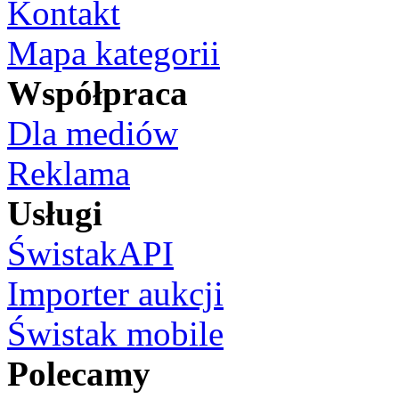
Kontakt
Mapa kategorii
Współpraca
Dla mediów
Reklama
Usługi
ŚwistakAPI
Importer aukcji
Świstak mobile
Polecamy