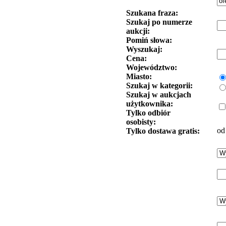
Szukana fraza:
Szukaj po numerze
aukcji:
Pomiń słowa:
Wyszukaj:
Cena:
Województwo:
Miasto:
Szukaj w kategorii:
Szukaj w aukcjach
użytkownika:
Tylko odbiór
osobisty:
od
Tylko dostawa gratis: