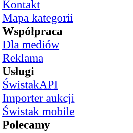
Kontakt
Mapa kategorii
Współpraca
Dla mediów
Reklama
Usługi
ŚwistakAPI
Importer aukcji
Świstak mobile
Polecamy