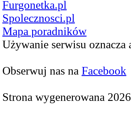
Furgonetka.pl
Spolecznosci.pl
Mapa poradników
Używanie serwisu oznacza 
Obserwuj nas na
Facebook
Strona wygenerowana 2026