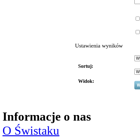
Ustawienia wyników
Sortuj:
Widok:
Informacje o nas
O Świstaku