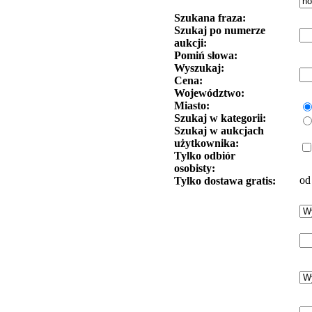
Szukana fraza:
Szukaj po numerze
aukcji:
Pomiń słowa:
Wyszukaj:
Cena:
Województwo:
Miasto:
Szukaj w kategorii:
Szukaj w aukcjach
użytkownika:
Tylko odbiór
osobisty:
od
Tylko dostawa gratis: