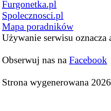
Furgonetka.pl
Spolecznosci.pl
Mapa poradników
Używanie serwisu oznacza 
Obserwuj nas na
Facebook
Strona wygenerowana 2026