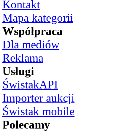
Kontakt
Mapa kategorii
Współpraca
Dla mediów
Reklama
Usługi
ŚwistakAPI
Importer aukcji
Świstak mobile
Polecamy