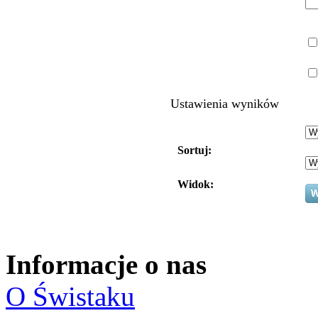
Ustawienia wyników
Sortuj:
Widok:
Informacje o nas
O Świstaku