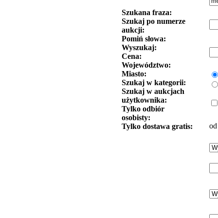
Szukana fraza:
Szukaj po numerze
aukcji:
Pomiń słowa:
Wyszukaj:
Cena:
Województwo:
Miasto:
Szukaj w kategorii:
Szukaj w aukcjach
użytkownika:
Tylko odbiór
osobisty:
od
Tylko dostawa gratis: