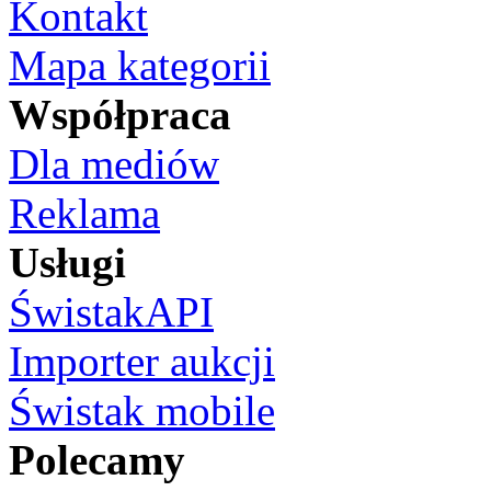
Kontakt
Mapa kategorii
Współpraca
Dla mediów
Reklama
Usługi
ŚwistakAPI
Importer aukcji
Świstak mobile
Polecamy