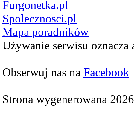
Furgonetka.pl
Spolecznosci.pl
Mapa poradników
Używanie serwisu oznacza 
Obserwuj nas na
Facebook
Strona wygenerowana 2026