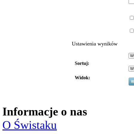
Ustawienia wyników
Sortuj:
Widok:
Informacje o nas
O Świstaku