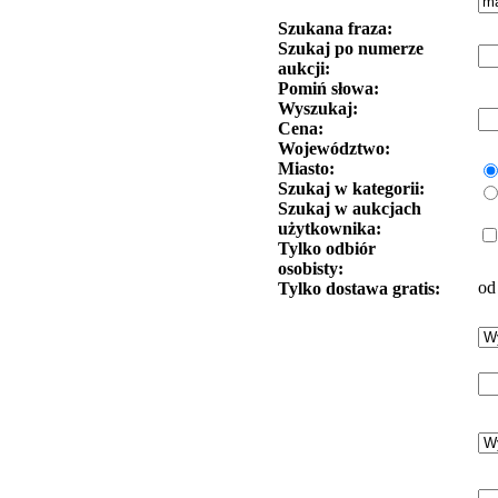
Szukana fraza:
Szukaj po numerze
aukcji:
Pomiń słowa:
Wyszukaj:
Cena:
Województwo:
Miasto:
Szukaj w kategorii:
Szukaj w aukcjach
użytkownika:
Tylko odbiór
osobisty:
od
Tylko dostawa gratis: