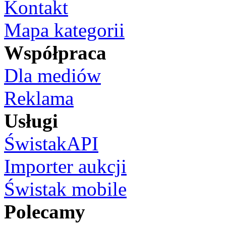
Kontakt
Mapa kategorii
Współpraca
Dla mediów
Reklama
Usługi
ŚwistakAPI
Importer aukcji
Świstak mobile
Polecamy