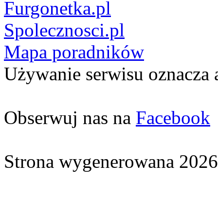
Furgonetka.pl
Spolecznosci.pl
Mapa poradników
Używanie serwisu oznacza 
Obserwuj nas na
Facebook
Strona wygenerowana 2026