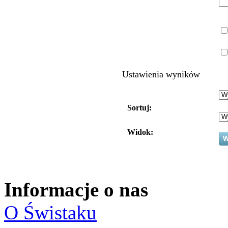
Ustawienia wyników
Sortuj:
Widok:
Informacje o nas
O Świstaku