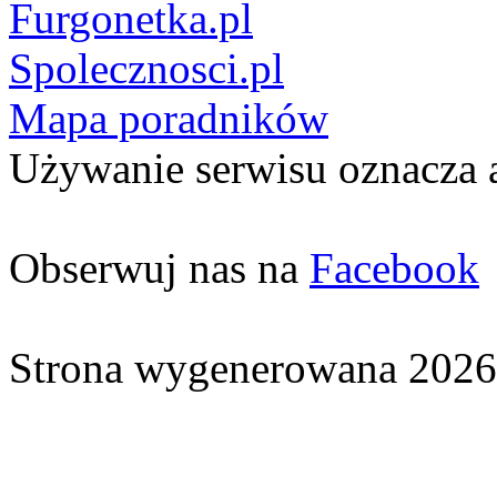
Furgonetka.pl
Spolecznosci.pl
Mapa poradników
Używanie serwisu oznacza 
Obserwuj nas na
Facebook
Strona wygenerowana 2026