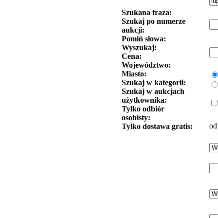
Szukana fraza:
Szukaj po numerze
aukcji:
Pomiń słowa:
Wyszukaj:
Cena:
Województwo:
Miasto:
Szukaj w kategorii:
Szukaj w aukcjach
użytkownika:
Tylko odbiór
osobisty:
od
Tylko dostawa gratis: