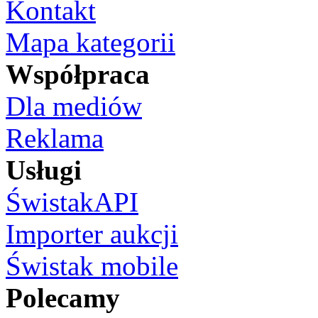
Kontakt
Mapa kategorii
Współpraca
Dla mediów
Reklama
Usługi
ŚwistakAPI
Importer aukcji
Świstak mobile
Polecamy