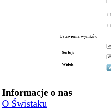
Ustawienia wyników
Sortuj:
Widok:
Informacje o nas
O Świstaku