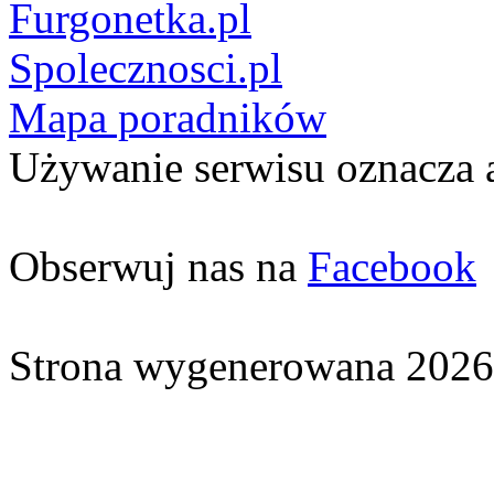
Furgonetka.pl
Spolecznosci.pl
Mapa poradników
Używanie serwisu oznacza 
Obserwuj nas na
Facebook
Strona wygenerowana 2026