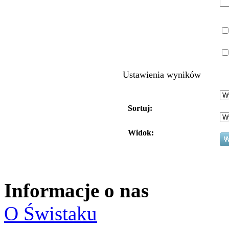
Ustawienia wyników
Sortuj:
Widok:
Informacje o nas
O Świstaku