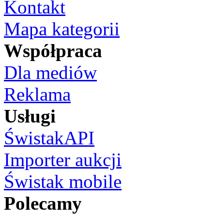
Kontakt
Mapa kategorii
Współpraca
Dla mediów
Reklama
Usługi
ŚwistakAPI
Importer aukcji
Świstak mobile
Polecamy