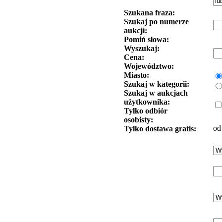
Szukana fraza:
Szukaj po numerze
aukcji:
Pomiń słowa:
Wyszukaj:
Cena:
Województwo:
Miasto:
Szukaj w kategorii:
Szukaj w aukcjach
użytkownika:
Tylko odbiór
osobisty:
od
Tylko dostawa gratis: