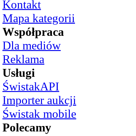
Kontakt
Mapa kategorii
Współpraca
Dla mediów
Reklama
Usługi
ŚwistakAPI
Importer aukcji
Świstak mobile
Polecamy