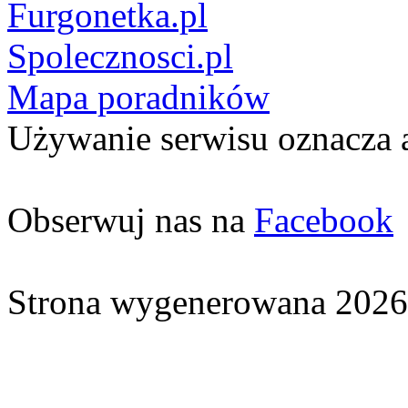
Furgonetka.pl
Spolecznosci.pl
Mapa poradników
Używanie serwisu oznacza 
Obserwuj nas na
Facebook
Strona wygenerowana 2026