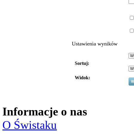
Ustawienia wyników
Sortuj:
Widok:
Informacje o nas
O Świstaku