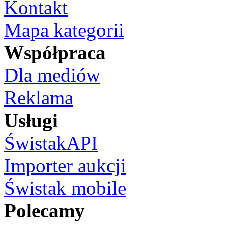
Kontakt
Mapa kategorii
Współpraca
Dla mediów
Reklama
Usługi
ŚwistakAPI
Importer aukcji
Świstak mobile
Polecamy