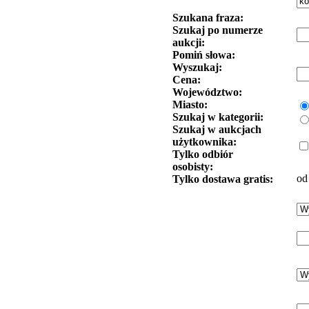
Szukana fraza:
Szukaj po numerze
aukcji:
Pomiń słowa:
Wyszukaj:
Cena:
Województwo:
Miasto:
Szukaj w kategorii:
Szukaj w aukcjach
użytkownika:
Tylko odbiór
osobisty:
od
Tylko dostawa gratis: