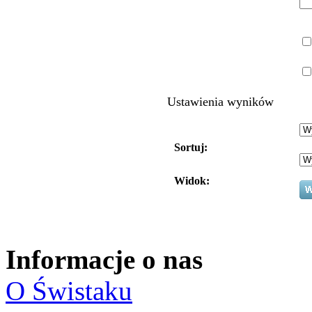
Ustawienia wyników
Sortuj:
Widok:
Informacje o nas
O Świstaku