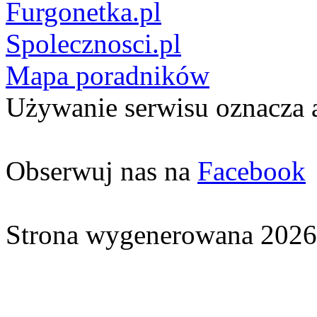
Furgonetka.pl
Spolecznosci.pl
Mapa poradników
Używanie serwisu oznacza 
Obserwuj nas na
Facebook
Strona wygenerowana 2026