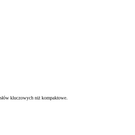
h słów kluczowych niż kompaktowe.