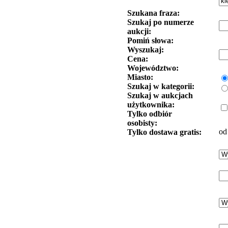
Szukana fraza:
Szukaj po numerze
aukcji:
Pomiń słowa:
Wyszukaj:
Cena:
Województwo:
Miasto:
Szukaj w kategorii:
Szukaj w aukcjach
użytkownika:
Tylko odbiór
osobisty:
od
Tylko dostawa gratis: