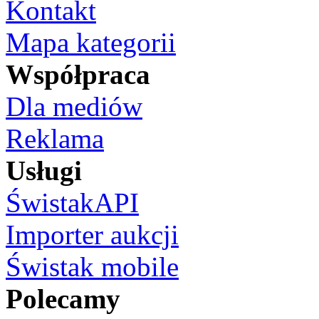
Kontakt
Mapa kategorii
Współpraca
Dla mediów
Reklama
Usługi
ŚwistakAPI
Importer aukcji
Świstak mobile
Polecamy