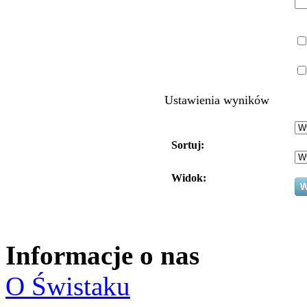
Ustawienia wyników
Sortuj:
Widok:
Informacje o nas
O Świstaku