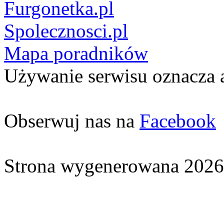
Furgonetka.pl
Spolecznosci.pl
Mapa poradników
Używanie serwisu oznacza 
Obserwuj nas na
Facebook
Strona wygenerowana 2026