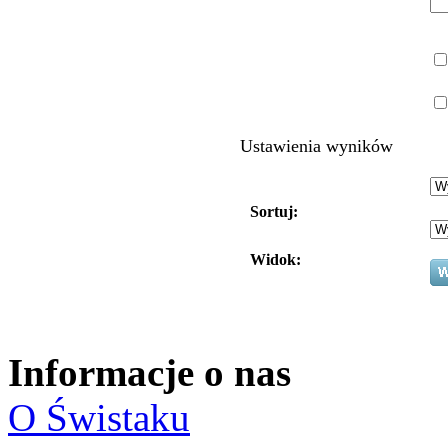
Ustawienia wyników
Sortuj:
Widok:
Informacje o nas
O Świstaku