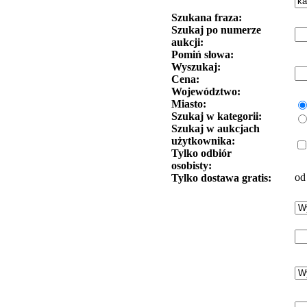
Szukana fraza:
Szukaj po numerze
aukcji:
Pomiń słowa:
Wyszukaj:
Cena:
Województwo:
Miasto:
Szukaj w kategorii:
Szukaj w aukcjach
użytkownika:
Tylko odbiór
osobisty:
od
Tylko dostawa gratis: