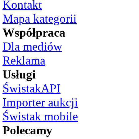
Kontakt
Mapa kategorii
Współpraca
Dla mediów
Reklama
Usługi
ŚwistakAPI
Importer aukcji
Świstak mobile
Polecamy