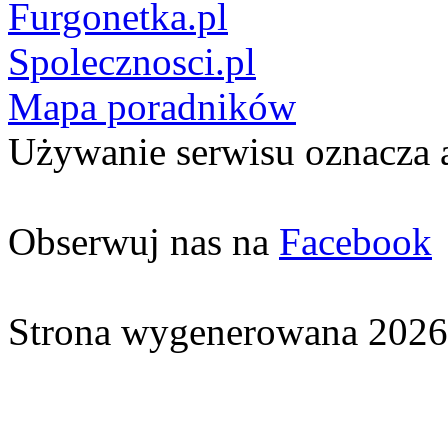
Furgonetka.pl
Spolecznosci.pl
Mapa poradników
Używanie serwisu oznacza 
Obserwuj nas na
Facebook
Strona wygenerowana 2026