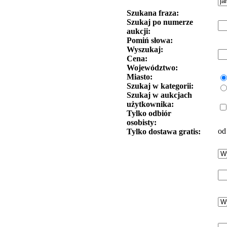
Szukana fraza:
Szukaj po numerze
aukcji:
Pomiń słowa:
Wyszukaj:
Cena:
Województwo:
Miasto:
Szukaj w kategorii:
Szukaj w aukcjach
użytkownika:
Tylko odbiór
osobisty:
od
Tylko dostawa gratis: