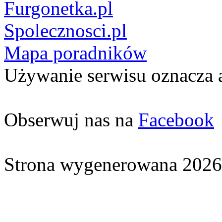
Furgonetka.pl
Spolecznosci.pl
Mapa poradników
Używanie serwisu oznacza 
Obserwuj nas na
Facebook
Strona wygenerowana 2026