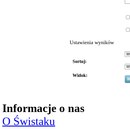
Ustawienia wyników
Sortuj:
Widok:
Informacje o nas
O Świstaku