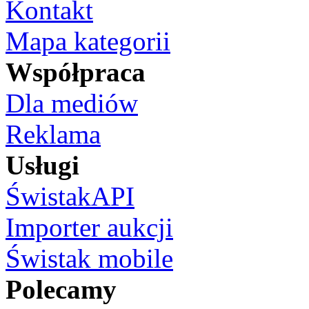
Kontakt
Mapa kategorii
Współpraca
Dla mediów
Reklama
Usługi
ŚwistakAPI
Importer aukcji
Świstak mobile
Polecamy