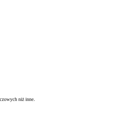
uczowych niż inne.