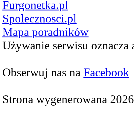
Furgonetka.pl
Spolecznosci.pl
Mapa poradników
Używanie serwisu oznacza 
Obserwuj nas na
Facebook
Strona wygenerowana 2026