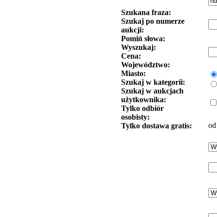
Szukana fraza:
Szukaj po numerze
aukcji:
Pomiń słowa:
Wyszukaj:
Cena:
Województwo:
Miasto:
Szukaj w kategorii:
Szukaj w aukcjach
użytkownika:
Tylko odbiór
osobisty:
od
Tylko dostawa gratis: