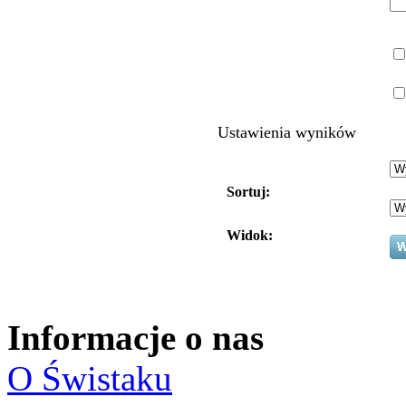
Ustawienia wyników
Sortuj:
Widok:
Informacje o nas
O Świstaku