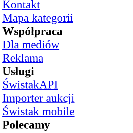
Kontakt
Mapa kategorii
Współpraca
Dla mediów
Reklama
Usługi
ŚwistakAPI
Importer aukcji
Świstak mobile
Polecamy