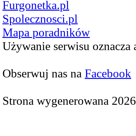
Furgonetka.pl
Spolecznosci.pl
Mapa poradników
Używanie serwisu oznacza 
Obserwuj nas na
Facebook
Strona wygenerowana 2026