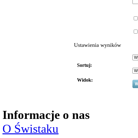
Ustawienia wyników
Sortuj:
Widok:
Informacje o nas
O Świstaku