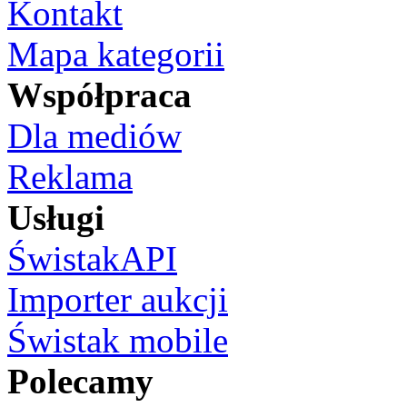
Kontakt
Mapa kategorii
Współpraca
Dla mediów
Reklama
Usługi
ŚwistakAPI
Importer aukcji
Świstak mobile
Polecamy