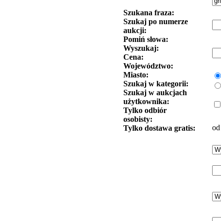
Szukana fraza:
Szukaj po numerze
aukcji:
Pomiń słowa:
Wyszukaj:
Cena:
Województwo:
Miasto:
Szukaj w kategorii:
Szukaj w aukcjach
użytkownika:
Tylko odbiór
osobisty:
od
Tylko dostawa gratis: