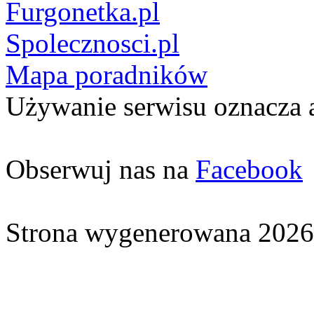
Furgonetka.pl
Spolecznosci.pl
Mapa poradników
Używanie serwisu oznacza 
Obserwuj nas na
Facebook
Strona wygenerowana 2026