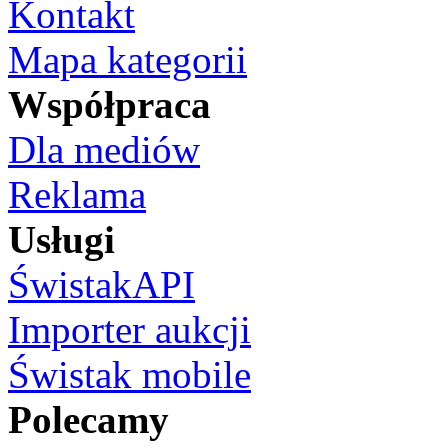
Kontakt
Mapa kategorii
Współpraca
Dla mediów
Reklama
Usługi
ŚwistakAPI
Importer aukcji
Świstak mobile
Polecamy