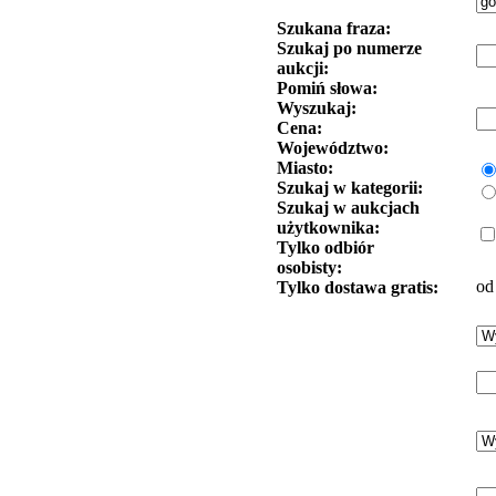
Szukana fraza:
Szukaj po numerze
aukcji:
Pomiń słowa:
Wyszukaj:
Cena:
Województwo:
Miasto:
Szukaj w kategorii:
Szukaj w aukcjach
użytkownika:
Tylko odbiór
osobisty:
od
Tylko dostawa gratis: