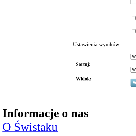
Ustawienia wyników
Sortuj:
Widok:
Informacje o nas
O Świstaku