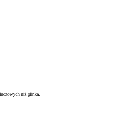
luczowych niż glinka.