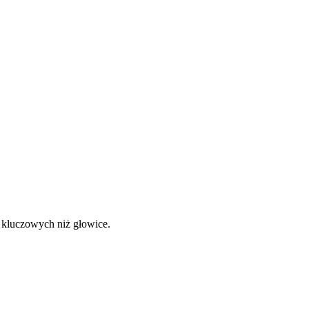
 kluczowych niż głowice.