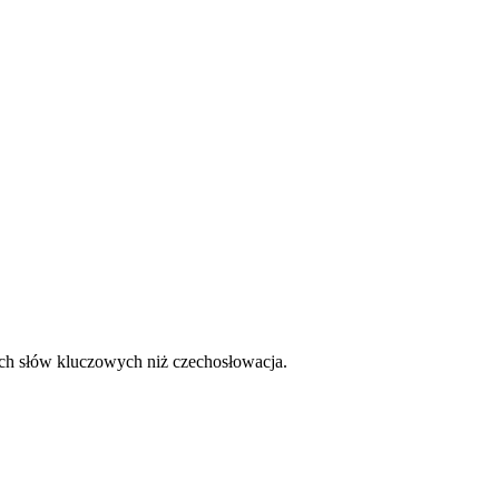
ych słów kluczowych niż czechosłowacja.