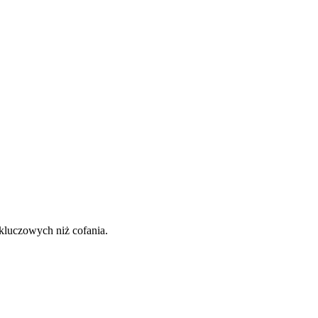
kluczowych niż cofania.