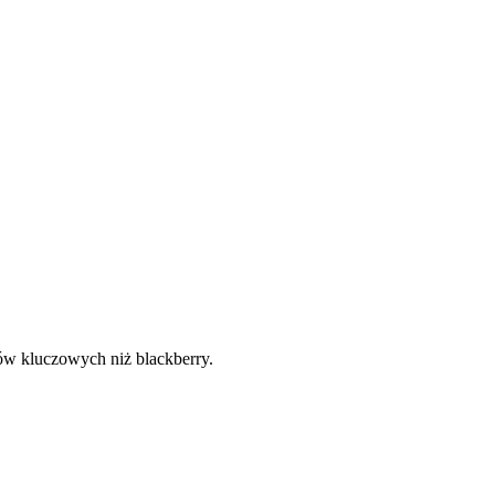
łów kluczowych niż blackberry.