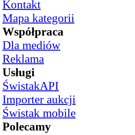
Kontakt
Mapa kategorii
Współpraca
Dla mediów
Reklama
Usługi
ŚwistakAPI
Importer aukcji
Świstak mobile
Polecamy