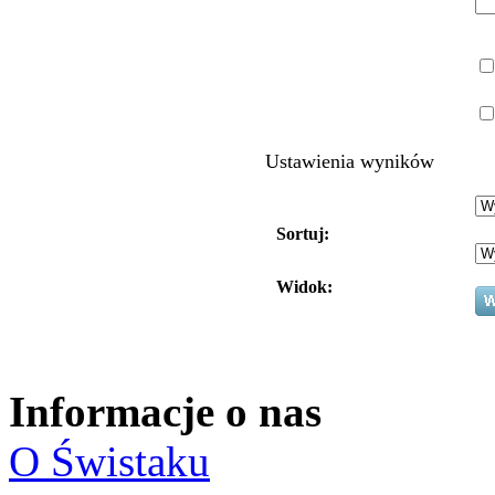
Ustawienia wyników
Sortuj:
Widok:
Informacje o nas
O Świstaku