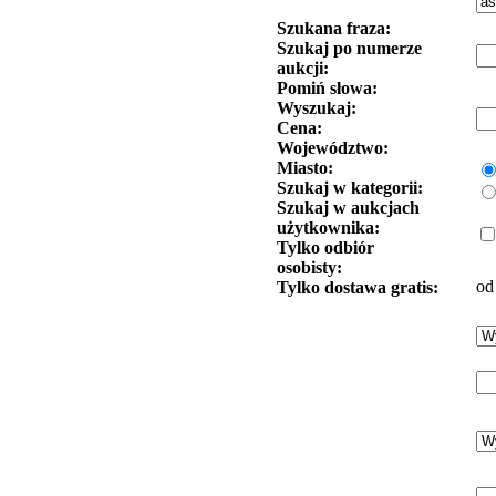
Szukana fraza:
Szukaj po numerze
aukcji:
Pomiń słowa:
Wyszukaj:
Cena:
Województwo:
Miasto:
Szukaj w kategorii:
Szukaj w aukcjach
użytkownika:
Tylko odbiór
osobisty:
od
Tylko dostawa gratis: