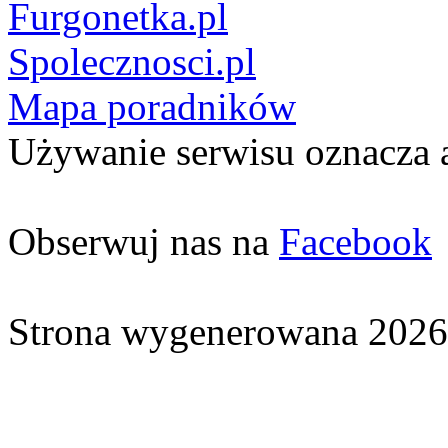
Furgonetka.pl
Spolecznosci.pl
Mapa poradników
Używanie serwisu oznacza 
Obserwuj nas na
Facebook
Strona wygenerowana 2026