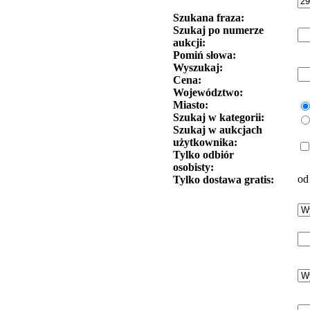
Szukana fraza:
Szukaj po numerze
aukcji:
Pomiń słowa:
Wyszukaj:
Cena:
Województwo:
Miasto:
Szukaj w kategorii:
Szukaj w aukcjach
użytkownika:
Tylko odbiór
osobisty:
od
Tylko dostawa gratis: