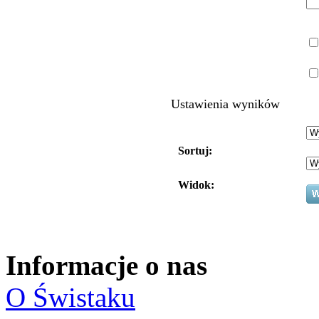
Ustawienia wyników
Sortuj:
Widok:
Informacje o nas
O Świstaku