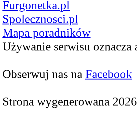
Furgonetka.pl
Spolecznosci.pl
Mapa poradników
Używanie serwisu oznacza 
Obserwuj nas na
Facebook
Strona wygenerowana 2026