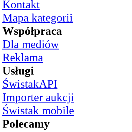
Kontakt
Mapa kategorii
Współpraca
Dla mediów
Reklama
Usługi
ŚwistakAPI
Importer aukcji
Świstak mobile
Polecamy