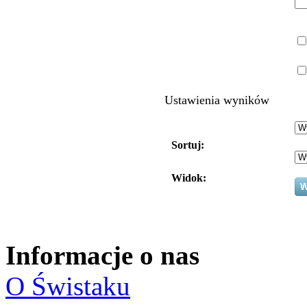
Ustawienia wyników
Sortuj:
Widok:
Informacje o nas
O Świstaku