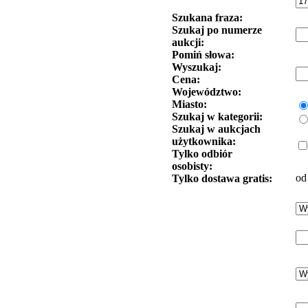
Szukana fraza:
Szukaj po numerze
aukcji:
Pomiń słowa:
Wyszukaj:
Cena:
Województwo:
Miasto:
Szukaj w kategorii:
Szukaj w aukcjach
użytkownika:
Tylko odbiór
osobisty:
od
Tylko dostawa gratis: