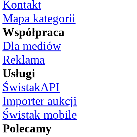
Kontakt
Mapa kategorii
Współpraca
Dla mediów
Reklama
Usługi
ŚwistakAPI
Importer aukcji
Świstak mobile
Polecamy