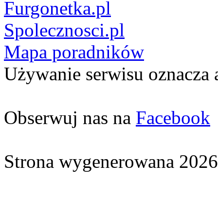
Furgonetka.pl
Spolecznosci.pl
Mapa poradników
Używanie serwisu oznacza 
Obserwuj nas na
Facebook
Strona wygenerowana 2026