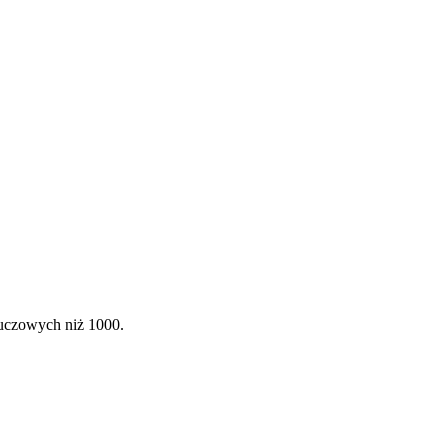
luczowych niż 1000.