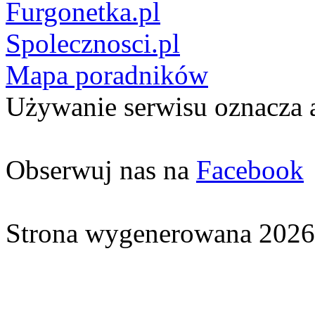
Furgonetka.pl
Spolecznosci.pl
Mapa poradników
Używanie serwisu oznacza 
Obserwuj nas na
Facebook
Strona wygenerowana 2026