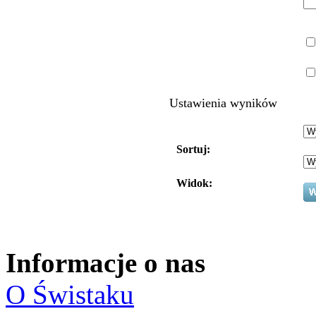
Ustawienia wyników
Sortuj:
Widok:
Informacje o nas
O Świstaku