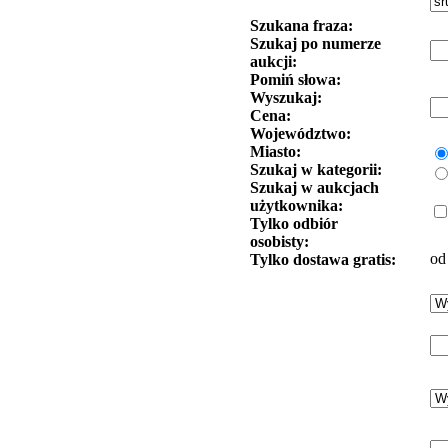
Szukana fraza:
Szukaj po numerze
aukcji:
Pomiń słowa:
Wyszukaj:
Cena:
Województwo:
Miasto:
Szukaj w kategorii:
Szukaj w aukcjach
użytkownika:
Tylko odbiór
osobisty:
od
Tylko dostawa gratis: