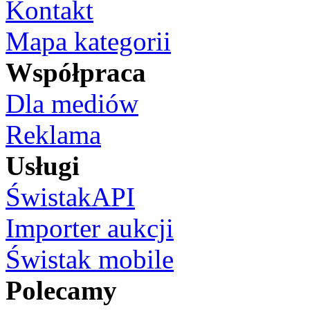
Kontakt
Mapa kategorii
Współpraca
Dla mediów
Reklama
Usługi
ŚwistakAPI
Importer aukcji
Świstak mobile
Polecamy